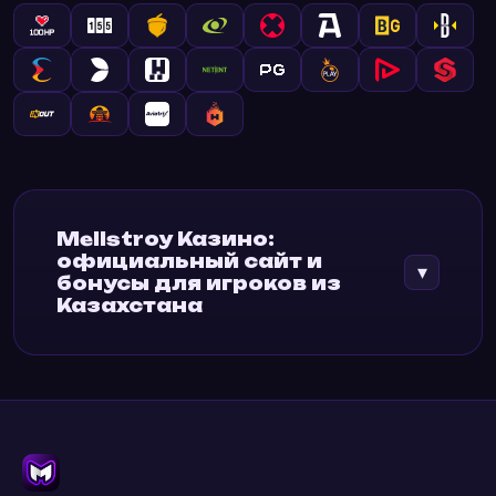
Mellstroy Казино:
официальный сайт и
▾
бонусы для игроков из
Казахстана
Мелстрой Казино — это не просто игровая
платформа, а настоящий феномен в мире
гемблинга, созданный при участии самого
эпатажного стримера СНГ. Мы предлагаем
игрокам из Казахстана уникальный опыт: