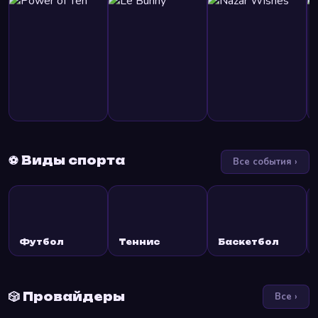
⚽ Виды спорта
Все события ›
Футбол
Теннис
Баскетбол
🎲 Провайдеры
Все ›